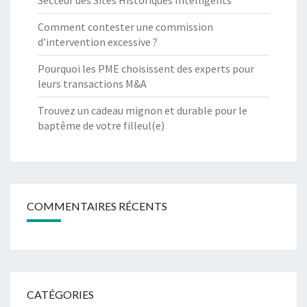
Comment contester une commission
d’intervention excessive ?
Pourquoi les PME choisissent des experts pour
leurs transactions M&A
Trouvez un cadeau mignon et durable pour le
baptême de votre filleul(e)
COMMENTAIRES RÉCENTS
CATÉGORIES