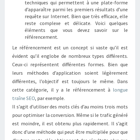
techniques qui permettent à une plate-forme
d’apparaître parmi les premiers résultats d’une
requête sur Internet. Bien que très efficace, elle
reste complexe et délicate. Voici quelques
éléments que vous devez savoir sur le
référencement.
Le référencement est un concept si vaste qu’il est
évident qu’il englobe de nombreux types différents.
Ceux-ci représentent différentes formes. Bien que
leurs méthodes d’application soient légèrement
différentes, l’objectif est toujours le même. Dans
cette catégorie, il y a le référencement à
longue
traîne SEO
, par exemple.
Il s’agit d’utiliser des mots clés d’au moins trois mots
pour optimiser la conversion. Même si le trafic généré
est moindre, il est obtenu plus rapidement. Il s’agit
donc d’une méthode qui peut être multipliée pour que