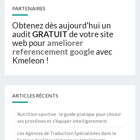
PARTENAIRES
Obtenez dès aujourd'hui un
audit
GRATUIT
de votre site
web pour
ameliorer
referencement google
avec
Kmeleon !
ARTICLES RÉCENTS
Nutrition sportive : le guide pratique pour choisir
ses protéines et s’équiper intelligemment
Les Agences de Traduction Spécialisées dans le
Secteur des Sites Historiques Intelligents