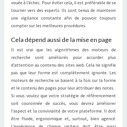
vouée à l’échec. Pour éviter cela, il est préférable de se
tourner vers des experts. Ils sont tenus de maintenir
une vigilance constante afin de pouvoir toujours
compter sur les meilleures procédures.
Cela dépend aussi de la mise en page
Il est vrai que les algorithmes des moteurs de
recherche sont améliorés pour accorder plus
d’attention au contenu des sites web. Cela ne signifie
pas que leur forme est complètement ignorée. Les
moteurs de recherche se basent à la fois sur la forme
et le contenu des pages pour leur attribuer des notes.
Si vous voulez que votre stratégie de référencement
soit couronnée de succès, vous devrez améliorer
l’aspect et la convivialité de votre plateforme. Il doit
être fluide, ergonomique et, surtout, bien agencé.
L’expérience de chaque visiteur doit être aussi