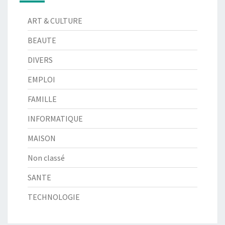
ART & CULTURE
BEAUTE
DIVERS
EMPLOI
FAMILLE
INFORMATIQUE
MAISON
Non classé
SANTE
TECHNOLOGIE