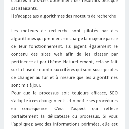
d’autres mots-clés obtiennent des résultats plus que
satisfaisants.
Il s’adapte aux algorithmes des moteurs de recherche
Les moteurs de recherche sont pilotés par des
algorithmes qui prennent en charge la majeure partie
de leur fonctionnement. Ils jugent également le
contenu des sites web afin de les classer par
pertinence et par thème. Naturellement, cela se fait
sur la base de nombreux critères qui sont susceptibles
de changer au fur et à mesure que les algorithmes
sont mis à jour.
Pour que le processus soit toujours efficace, SEO
s’adapte à ces changements et modifie ses procédures
en conséquence. C’est l’aspect qui reflète
parfaitement la délicatesse du processus. Si vous
l’appliquez avec des informations périmées, elle est