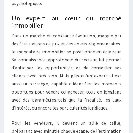
psychologique.
Un expert au cœur du marché
immobilier
Dans un marché en constante évolution, marqué par
des fluctuations de prix et des enjeux réglementaires,
le mandataire immobilier se positionne en éclaireur.
Sa connaissance approfondie du secteur lui permet
d’anticiper les opportunités et de conseiller ses
clients avec précision. Mais plus qu’un expert, il est
aussi un stratège, capable d’identifier les moments
opportuns pour vendre ou acheter, tout en jonglant
avec des paramètres tels que la fiscalité, les taux
d’intérêt, ou encore les particularités juridiques.
Pour les vendeurs, il devient un allié de taille,
préparant avec minutie chaque étape, de l’estimation