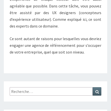
agréable que possible. Dans cette tâche, vous pouvez
être assisté par des UX designers (concepteurs
d’expérience utilisateur). Comme expliqué ici, ce sont
des experts dans ce domaine.
Ce sont autant de raisons pour lesquelles vous devriez
engager une agence de référencement pour s’occuper
de votre entreprise, quel que soit son niveau.
Rechercher :
Recher