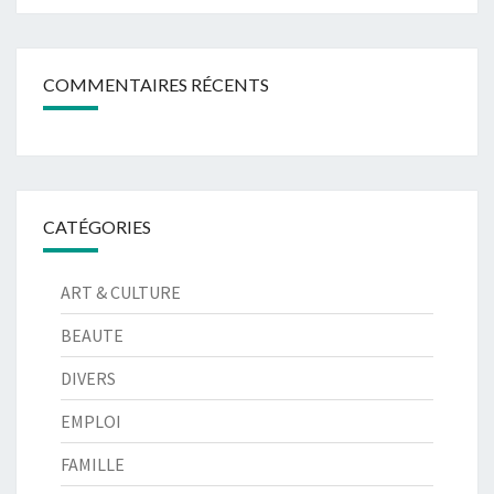
COMMENTAIRES RÉCENTS
CATÉGORIES
ART & CULTURE
BEAUTE
DIVERS
EMPLOI
FAMILLE