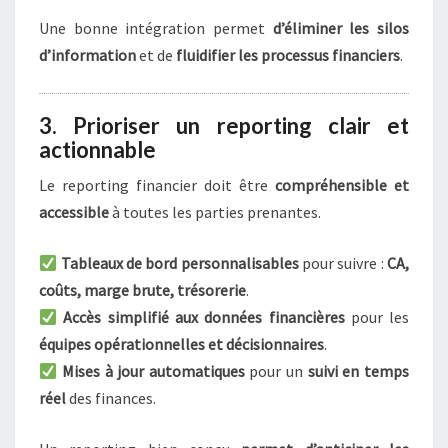
Une bonne intégration permet
d’éliminer les silos
d’information
et de
fluidifier les processus financiers
.
3. Prioriser un reporting clair et
actionnable
Le reporting financier doit être
compréhensible et
accessible
à toutes les parties prenantes.
Tableaux de bord personnalisables
pour suivre :
CA,
coûts, marge brute, trésorerie
.
Accès simplifié aux données financières
pour les
équipes opérationnelles et décisionnaires
.
Mises à jour automatiques
pour un
suivi en temps
réel
des finances.