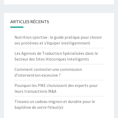
ARTICLES RÉCENTS
Nutrition sportive : le guide pratique pour choisir
ses protéines et s’équiper intelligemment
Les Agences de Traduction Spécialisées dans le
Secteur des Sites Historiques Intelligents
Comment contester une commission
d’intervention excessive ?
Pourquoi les PME choisissent des experts pour
leurs transactions M&A
Trouvez un cadeau mignon et durable pour le
baptême de votre filleul(e)