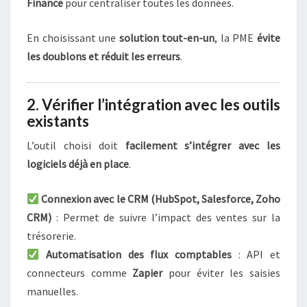
Finance
pour centraliser toutes les données.
En choisissant une
solution tout-en-un
, la PME
évite
les doublons et réduit les erreurs
.
2. Vérifier l’intégration avec les outils
existants
L’outil choisi doit
facilement s’intégrer avec les
logiciels déjà en place
.
Connexion avec le CRM (HubSpot, Salesforce, Zoho
CRM)
: Permet de suivre l’impact des ventes sur la
trésorerie.
Automatisation des flux comptables
: API et
connecteurs comme
Zapier
pour éviter les saisies
manuelles.