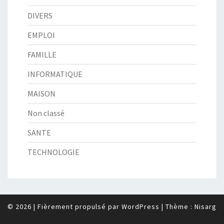
DIVERS
EMPLOI
FAMILLE
INFORMATIQUE
MAISON
Non classé
SANTE
TECHNOLOGIE
© 2026
|
Fièrement propulsé par
WordPress
|
Thème :
Nisarg