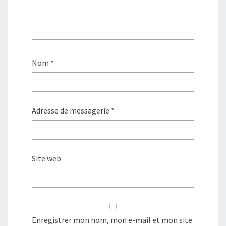
Nom
*
Adresse de messagerie
*
Site web
Enregistrer mon nom, mon e-mail et mon site