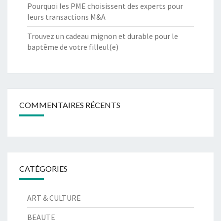
Pourquoi les PME choisissent des experts pour
leurs transactions M&A
Trouvez un cadeau mignon et durable pour le
baptême de votre filleul(e)
COMMENTAIRES RÉCENTS
CATÉGORIES
ART & CULTURE
BEAUTE