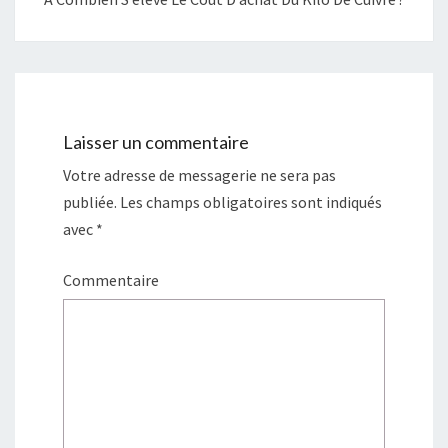
Laisser un commentaire
Votre adresse de messagerie ne sera pas
publiée.
Les champs obligatoires sont indiqués
avec
*
Commentaire