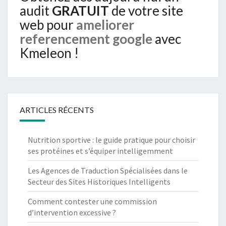
audit
GRATUIT
de votre site
web pour
ameliorer
referencement google
avec
Kmeleon !
ARTICLES RÉCENTS
Nutrition sportive : le guide pratique pour choisir
ses protéines et s’équiper intelligemment
Les Agences de Traduction Spécialisées dans le
Secteur des Sites Historiques Intelligents
Comment contester une commission
d’intervention excessive ?