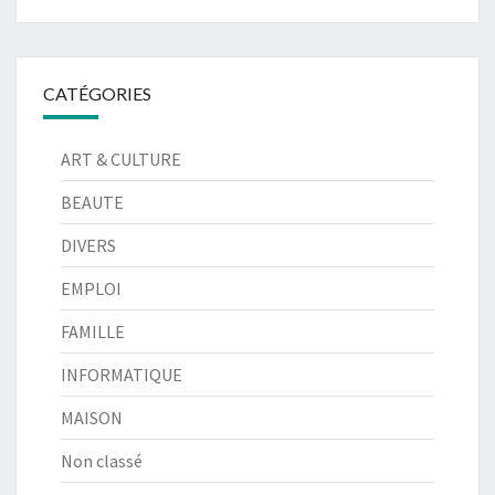
CATÉGORIES
ART & CULTURE
BEAUTE
DIVERS
EMPLOI
FAMILLE
INFORMATIQUE
MAISON
Non classé