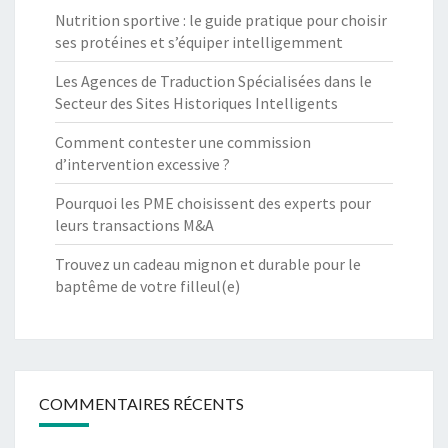
Nutrition sportive : le guide pratique pour choisir
ses protéines et s’équiper intelligemment
Les Agences de Traduction Spécialisées dans le
Secteur des Sites Historiques Intelligents
Comment contester une commission
d’intervention excessive ?
Pourquoi les PME choisissent des experts pour
leurs transactions M&A
Trouvez un cadeau mignon et durable pour le
baptême de votre filleul(e)
COMMENTAIRES RÉCENTS