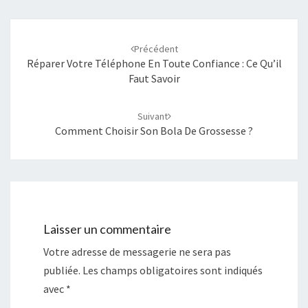
Navigation
Précédent
d'article
Réparer Votre Téléphone En Toute Confiance : Ce Qu’il
Faut Savoir
Suivant
Comment Choisir Son Bola De Grossesse ?
Laisser un commentaire
Votre adresse de messagerie ne sera pas
publiée.
Les champs obligatoires sont indiqués
avec
*