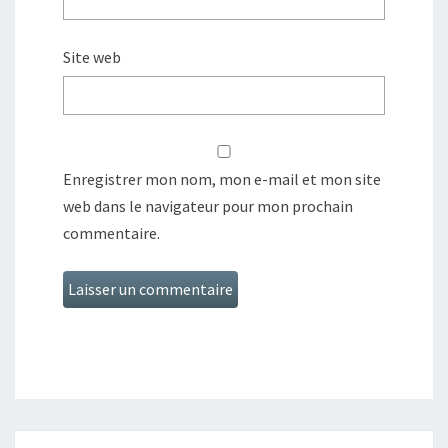
Site web
Enregistrer mon nom, mon e-mail et mon site
web dans le navigateur pour mon prochain
commentaire.