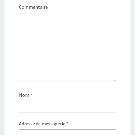
Commentaire
Nom
*
Adresse de messagerie
*